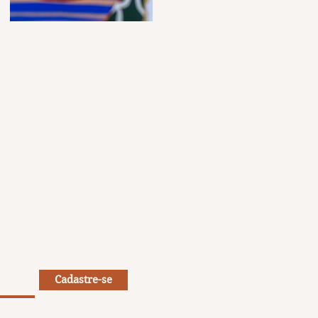
Cadastre-se