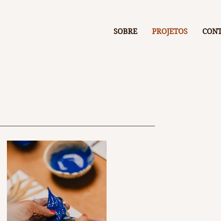
SOBRE
PROJETOS
CON