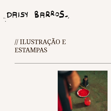
// ILUSTRAÇÃO E
ESTAMPAS